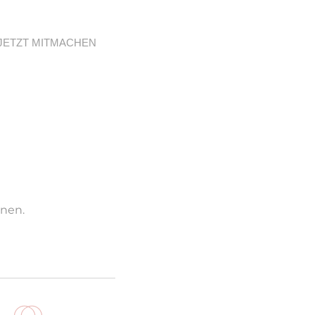
JETZT MITMACHEN
onen.