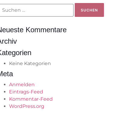
Neueste Kommentare
Archiv
Kategorien
Keine Kategorien
Meta
Anmelden
Eintrags-Feed
Kommentar-Feed
WordPress.org