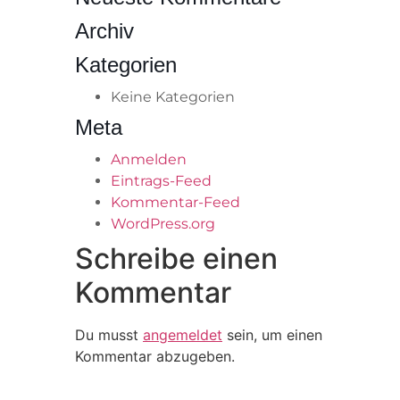
Archiv
Kategorien
Keine Kategorien
Meta
Anmelden
Eintrags-Feed
Kommentar-Feed
WordPress.org
Schreibe einen
Kommentar
Du musst
angemeldet
sein, um einen
Kommentar abzugeben.