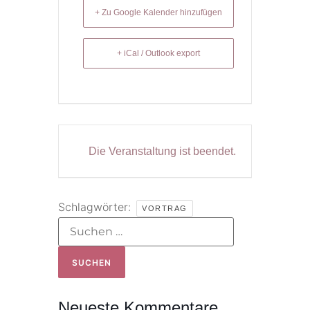
+ Zu Google Kalender hinzufügen
+ iCal / Outlook export
Die Veranstaltung ist beendet.
Schlagwörter:
VORTRAG
Neueste Kommentare