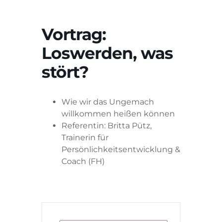
Vortrag:
Loswerden, was
stört?
Wie wir das Ungemach
willkommen heißen können
Referentin: Britta Pütz,
Trainerin für
Persönlichkeitsentwicklung &
Coach (FH)