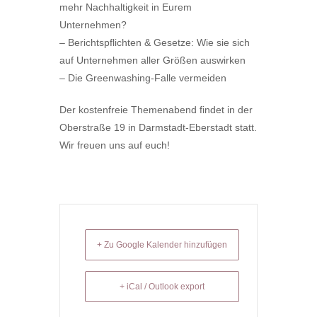
mehr Nachhaltigkeit in Eurem
Unternehmen?
– Berichtspflichten & Gesetze: Wie sie sich
auf Unternehmen aller Größen auswirken
– Die Greenwashing-Falle vermeiden
Der kostenfreie Themenabend findet in der
Oberstraße 19 in Darmstadt-Eberstadt statt.
Wir freuen uns auf euch!
+ Zu Google Kalender hinzufügen
+ iCal / Outlook export