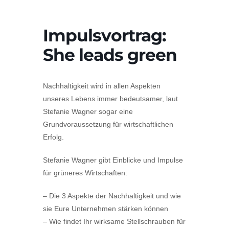
Impulsvortrag:
She leads green
Nachhaltigkeit wird in allen Aspekten
unseres Lebens immer bedeutsamer, laut
Stefanie Wagner sogar eine
Grundvoraussetzung für wirtschaftlichen
Erfolg.
Stefanie Wagner gibt Einblicke und Impulse
für grüneres Wirtschaften:
– Die 3 Aspekte der Nachhaltigkeit und wie
sie Eure Unternehmen stärken können
– Wie findet Ihr wirksame Stellschrauben für