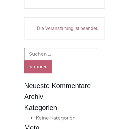
Die Veranstaltung ist beendet.
Neueste Kommentare
Archiv
Kategorien
Keine Kategorien
Meta