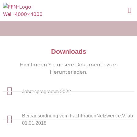
Downloads
Hier finden Sie unsere Dokumente zum
Herunterladen.
Jahresprogramm 2022
Beitragsordnung vom FachFrauenNetzwerk e.V. ab
01.01.2018