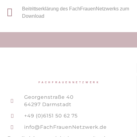
Beitrittserklärung des FachFrauenNetzwerks zum
Download
FACHFRAUENNETZWERK
Georgenstraße 40
64297 Darmstadt
+49 (0)6151 50 62 75
info@FachFrauenNetzwerk.de