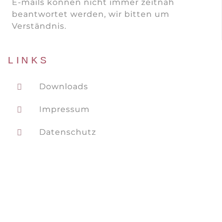
E-mails können nicht immer zeitnah
beantwortet werden, wir bitten um
Verständnis.
LINKS
Downloads
Impressum
Datenschutz